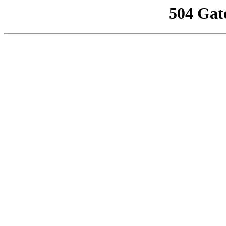
504 Gat