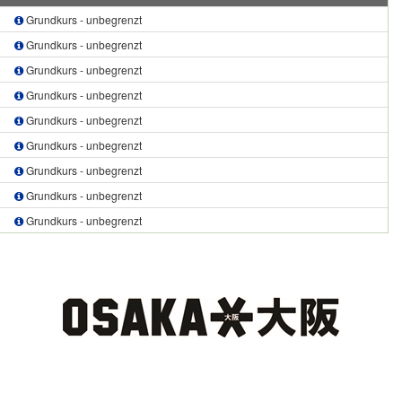
Grundkurs - unbegrenzt
Grundkurs - unbegrenzt
Grundkurs - unbegrenzt
Grundkurs - unbegrenzt
Grundkurs - unbegrenzt
Grundkurs - unbegrenzt
Grundkurs - unbegrenzt
Grundkurs - unbegrenzt
Grundkurs - unbegrenzt