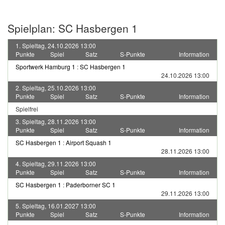
Spielplan: SC Hasbergen 1
1. Spieltag, 24.10.2026 13:00
Punkte
Spiel
Satz
S-Punkte
Information
Sportwerk Hamburg 1
:
SC Hasbergen 1
24.10.2026 13:00
2. Spieltag, 25.10.2026 13:00
Punkte
Spiel
Satz
S-Punkte
Information
Spielfrei
3. Spieltag, 28.11.2026 13:00
Punkte
Spiel
Satz
S-Punkte
Information
SC Hasbergen 1
:
Airport Squash 1
28.11.2026 13:00
4. Spieltag, 29.11.2026 13:00
Punkte
Spiel
Satz
S-Punkte
Information
SC Hasbergen 1
:
Paderborner SC 1
29.11.2026 13:00
5. Spieltag, 16.01.2027 13:00
Punkte
Spiel
Satz
S-Punkte
Information