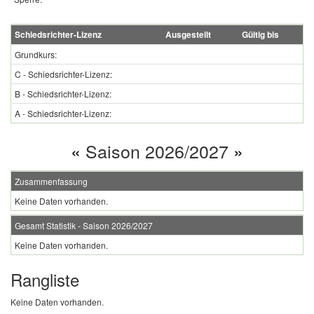
Schiedsrichter-Lizenz
Ausgestellt
Gültig bis
Grundkurs:
C - Schiedsrichter-Lizenz:
B - Schiedsrichter-Lizenz:
A - Schiedsrichter-Lizenz:
«
Saison 2026/2027
»
Zusammenfassung
Keine Daten vorhanden.
Gesamt Statistik - Saison 2026/2027
Keine Daten vorhanden.
Rangliste
Keine Daten vorhanden.