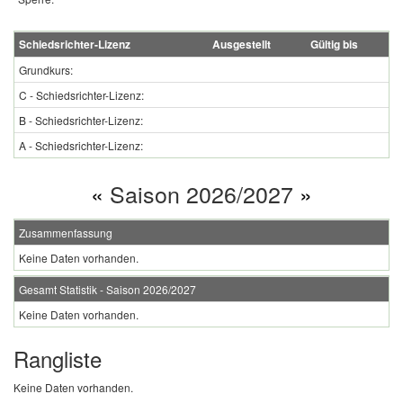
Schiedsrichter-Lizenz
Ausgestellt
Gültig bis
Grundkurs:
C - Schiedsrichter-Lizenz:
B - Schiedsrichter-Lizenz:
A - Schiedsrichter-Lizenz:
«
Saison 2026/2027
»
Zusammenfassung
Keine Daten vorhanden.
Gesamt Statistik - Saison 2026/2027
Keine Daten vorhanden.
Rangliste
Keine Daten vorhanden.