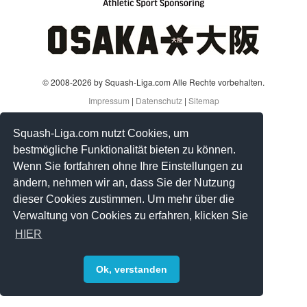
© 2008-2026 by Squash-Liga.com Alle Rechte vorbehalten.
Impressum
|
Datenschutz
|
Sitemap
Squash-Liga.com nutzt Cookies, um
bestmögliche Funktionalität bieten zu können.
Wenn Sie fortfahren ohne Ihre Einstellungen zu
ändern, nehmen wir an, dass Sie der Nutzung
dieser Cookies zustimmen. Um mehr über die
Verwaltung von Cookies zu erfahren, klicken Sie
HIER
Ok, verstanden