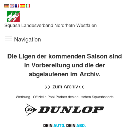
Squash Landesverband Nordrhein-Westfalen
Navigation
Die Ligen der kommenden Saison sind
in Vorbereitung und die der
abgelaufenen im Archiv.
>> zum Archiv<<
Werbung - Offizielle Pool Partner des deutschen Squashsports