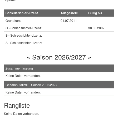
Schiedsrichter-Lizenz
Ausgestellt
Gültig bis
Grundkurs:
01.07.2011
C - Schiedsrichter-Lizenz:
30.06.2007
B - Schiedsrichter-Lizenz:
A - Schiedsrichter-Lizenz:
«
Saison 2026/2027
»
Zusammenfassung
Keine Daten vorhanden.
Gesamt Statistik - Saison 2026/2027
Keine Daten vorhanden.
Rangliste
Keine Daten vorhanden.