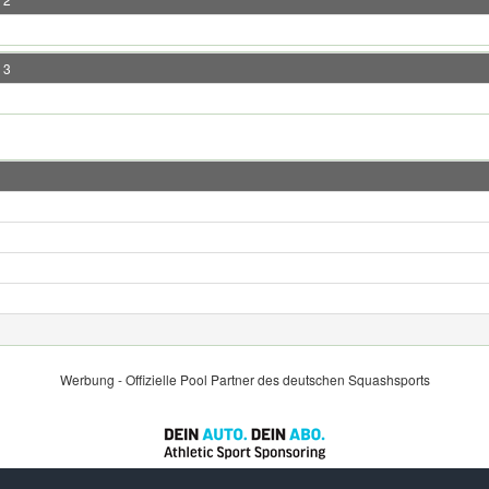
 3
Werbung - Offizielle Pool Partner des deutschen Squashsports