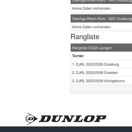
Keine Daten vorhanden.
Oberliga Rhein-Ruhr - SRC Duisburg
Keine Daten vorhanden.
Rangliste
Rangliste DSQV-Jungen
Turnier
1. DJRL 2025/2026 Duisburg
2. DJRL 2025/2026 Dresden
3. DJRL 2025/2026 Königsbrunn