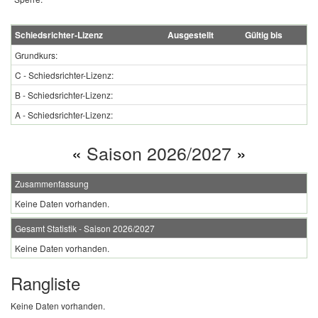
Schiedsrichter-Lizenz
Ausgestellt
Gültig bis
Grundkurs:
C - Schiedsrichter-Lizenz:
B - Schiedsrichter-Lizenz:
A - Schiedsrichter-Lizenz:
«
Saison 2026/2027
»
Zusammenfassung
Keine Daten vorhanden.
Gesamt Statistik - Saison 2026/2027
Keine Daten vorhanden.
Rangliste
Keine Daten vorhanden.