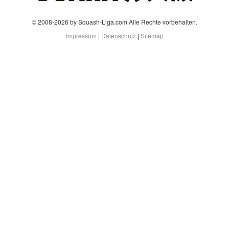
© 2008-2026 by Squash-Liga.com Alle Rechte vorbehalten.
Impressum
|
Datenschutz
|
Sitemap