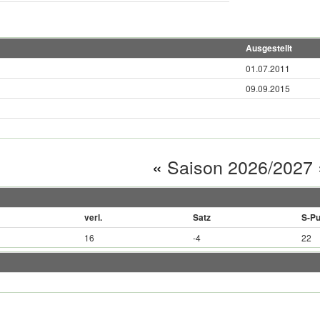
Ausgestellt
01.07.2011
09.09.2015
«
Saison 2026/2027
verl.
Satz
S-Pu
16
-4
22