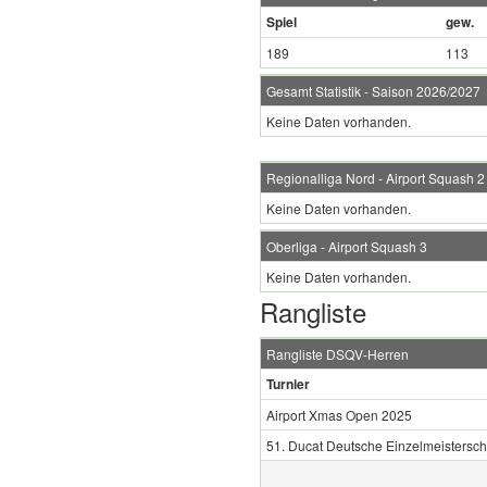
Spiel
gew.
189
113
Gesamt Statistik - Saison 2026/2027
Keine Daten vorhanden.
Regionalliga Nord - Airport Squash 2
Keine Daten vorhanden.
Oberliga - Airport Squash 3
Keine Daten vorhanden.
Rangliste
Rangliste DSQV-Herren
Turnier
Airport Xmas Open 2025
51. Ducat Deutsche Einzelmeistersch