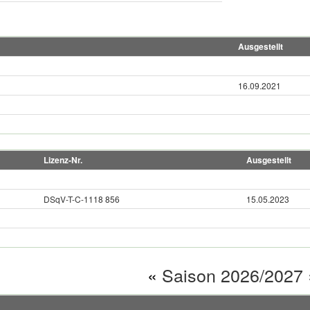
Ausgestellt
16.09.2021
Lizenz-Nr.
Ausgestellt
DSqV-T-C-1118 856
15.05.2023
«
Saison 2026/2027