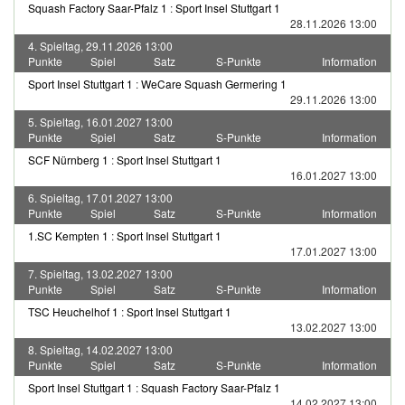
Squash Factory Saar-Pfalz 1
:
Sport Insel Stuttgart 1
28.11.2026 13:00
4. Spieltag, 29.11.2026 13:00
Punkte
Spiel
Satz
S-Punkte
Information
Sport Insel Stuttgart 1
:
WeCare Squash Germering 1
29.11.2026 13:00
5. Spieltag, 16.01.2027 13:00
Punkte
Spiel
Satz
S-Punkte
Information
SCF Nürnberg 1
:
Sport Insel Stuttgart 1
16.01.2027 13:00
6. Spieltag, 17.01.2027 13:00
Punkte
Spiel
Satz
S-Punkte
Information
1.SC Kempten 1
:
Sport Insel Stuttgart 1
17.01.2027 13:00
7. Spieltag, 13.02.2027 13:00
Punkte
Spiel
Satz
S-Punkte
Information
TSC Heuchelhof 1
:
Sport Insel Stuttgart 1
13.02.2027 13:00
8. Spieltag, 14.02.2027 13:00
Punkte
Spiel
Satz
S-Punkte
Information
Sport Insel Stuttgart 1
:
Squash Factory Saar-Pfalz 1
14.02.2027 13:00