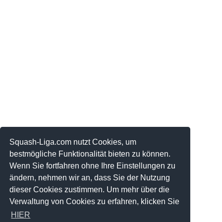
Squash-Liga.com nutzt Cookies, um
bestmögliche Funktionalität bieten zu können.
Wenn Sie fortfahren ohne Ihre Einstellungen zu
ändern, nehmen wir an, dass Sie der Nutzung
dieser Cookies zustimmen. Um mehr über die
Verwaltung von Cookies zu erfahren, klicken Sie
HIER