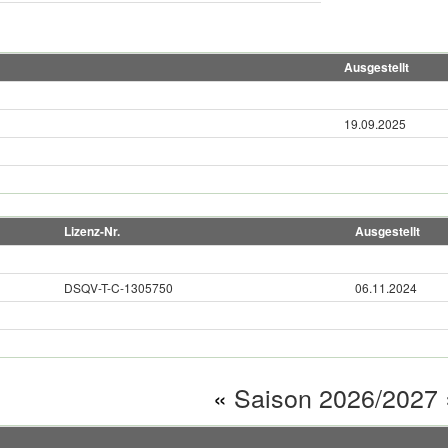
Ausgestellt
19.09.2025
Lizenz-Nr.
Ausgestellt
DSQV-T-C-1305750
06.11.2024
«
Saison 2026/2027