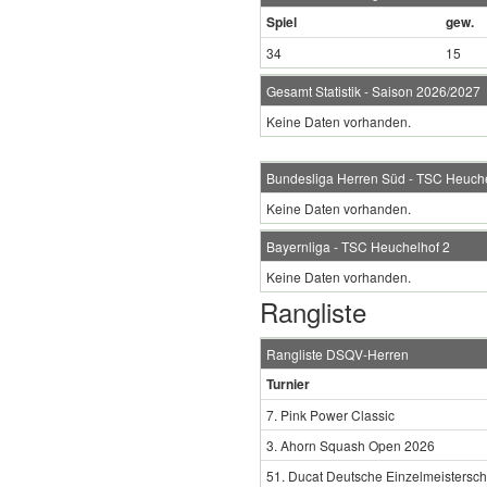
Spiel
gew.
34
15
Gesamt Statistik - Saison 2026/2027
Keine Daten vorhanden.
Bundesliga Herren Süd - TSC Heuche
Keine Daten vorhanden.
Bayernliga - TSC Heuchelhof 2
Keine Daten vorhanden.
Rangliste
Rangliste DSQV-Herren
Turnier
7. Pink Power Classic
3. Ahorn Squash Open 2026
51. Ducat Deutsche Einzelmeistersch