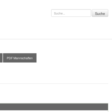
PDF Mannschaften