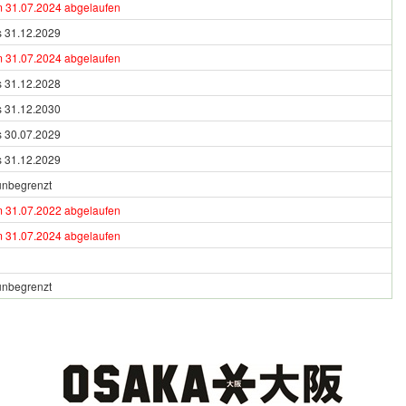
m 31.07.2024 abgelaufen
is 31.12.2029
m 31.07.2024 abgelaufen
is 31.12.2028
is 31.12.2030
is 30.07.2029
is 31.12.2029
unbegrenzt
m 31.07.2022 abgelaufen
m 31.07.2024 abgelaufen
unbegrenzt