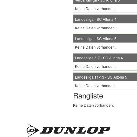
Keine Daten vorhanden.
Landesliga - SC Altona 4
Keine Daten vorhanden.
Landesliga - SC Altona 5
Keine Daten vorhanden.
Landesliga 5-7 - SC Altona 4
Keine Daten vorhanden.
Landesliga 11-13 - SC Altona 5
Keine Daten vorhanden.
Rangliste
Keine Daten vorhanden.