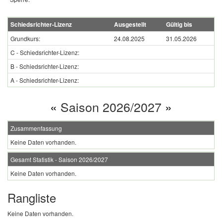
Schiedsrichter-Lizenz
Ausgestellt
Gültig bis
Grundkurs:
24.08.2025
31.05.2026
C - Schiedsrichter-Lizenz:
B - Schiedsrichter-Lizenz:
A - Schiedsrichter-Lizenz:
«
Saison 2026/2027
»
Zusammenfassung
Keine Daten vorhanden.
Gesamt Statistik - Saison 2026/2027
Keine Daten vorhanden.
Rangliste
Keine Daten vorhanden.