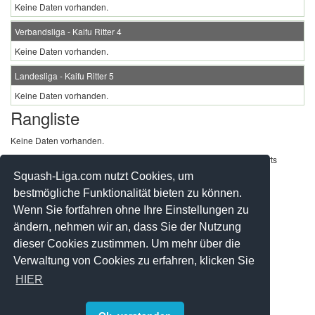
Keine Daten vorhanden.
Verbandsliga - Kaifu Ritter 4
Keine Daten vorhanden.
Landesliga - Kaifu Ritter 5
Keine Daten vorhanden.
Rangliste
Keine Daten vorhanden.
Werbung - Offizielle Pool Partner des deutschen Squashsports
Squash-Liga.com nutzt Cookies, um
bestmögliche Funktionalität bieten zu können.
Wenn Sie fortfahren ohne Ihre Einstellungen zu
ändern, nehmen wir an, dass Sie der Nutzung
dieser Cookies zustimmen. Um mehr über die
Verwaltung von Cookies zu erfahren, klicken Sie
HIER