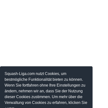
Squash-Liga.com nutzt Cookies, um
bestmögliche Funktionalität bieten zu können.
Wenn Sie fortfahren ohne Ihre Einstellungen zu
ändern, nehmen wir an, dass Sie der Nutzung
dieser Cookies zustimmen. Um mehr über die
Verwaltung von Cookies zu erfahren, klicken Sie