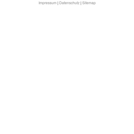
Impressum
|
Datenschutz
|
Sitemap