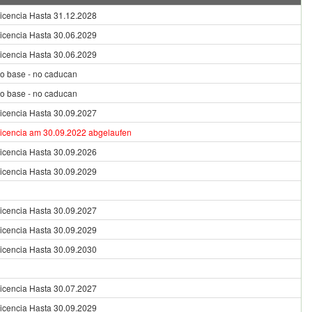
Licencia Hasta 31.12.2028
Licencia Hasta 30.06.2029
Licencia Hasta 30.06.2029
o base - no caducan
o base - no caducan
Licencia Hasta 30.09.2027
Licencia am 30.09.2022 abgelaufen
Licencia Hasta 30.09.2026
Licencia Hasta 30.09.2029
Licencia Hasta 30.09.2027
Licencia Hasta 30.09.2029
Licencia Hasta 30.09.2030
Licencia Hasta 30.07.2027
Licencia Hasta 30.09.2029