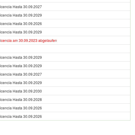
Licencia Hasta 30.09.2027
Licencia Hasta 30.09.2029
Licencia Hasta 30.09.2026
Licencia Hasta 30.09.2029
Licencia am 30.09.2023 abgelaufen
Licencia Hasta 30.09.2029
Licencia Hasta 30.09.2029
Licencia Hasta 30.09.2027
Licencia Hasta 30.09.2029
Licencia Hasta 30.09.2030
Licencia Hasta 30.09.2028
Licencia Hasta 30.09.2026
Licencia Hasta 30.09.2026