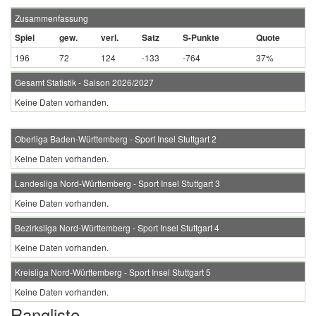
Zusammenfassung
Spiel
gew.
verl.
Satz
S-Punkte
Quote
196
72
124
-133
-764
37%
Gesamt Statistik - Saison 2026/2027
Keine Daten vorhanden.
Oberliga Baden-Württemberg - Sport Insel Stuttgart 2
Keine Daten vorhanden.
Landesliga Nord-Württemberg - Sport Insel Stuttgart 3
Keine Daten vorhanden.
Bezirksliga Nord-Württemberg - Sport Insel Stuttgart 4
Keine Daten vorhanden.
Kreisliga Nord-Württemberg - Sport Insel Stuttgart 5
Keine Daten vorhanden.
Rangliste