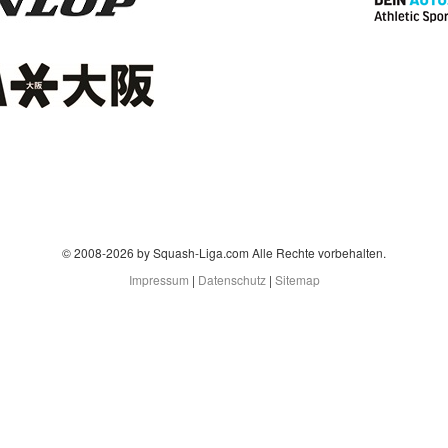
© 2008-2026 by Squash-Liga.com Alle Rechte vorbehalten.
Impressum
|
Datenschutz
|
Sitemap