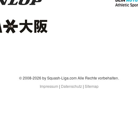
© 2008-2026 by Squash-Liga.com Alle Rechte vorbehalten.
Impressum
|
Datenschutz
|
Sitemap