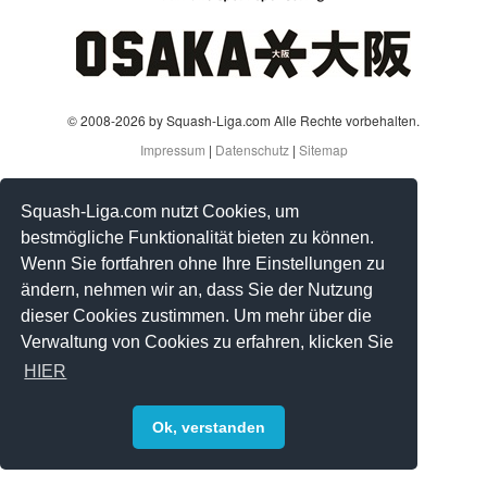
© 2008-2026 by Squash-Liga.com Alle Rechte vorbehalten.
Impressum
|
Datenschutz
|
Sitemap
Squash-Liga.com nutzt Cookies, um
bestmögliche Funktionalität bieten zu können.
Wenn Sie fortfahren ohne Ihre Einstellungen zu
ändern, nehmen wir an, dass Sie der Nutzung
dieser Cookies zustimmen. Um mehr über die
Verwaltung von Cookies zu erfahren, klicken Sie
HIER
Ok, verstanden