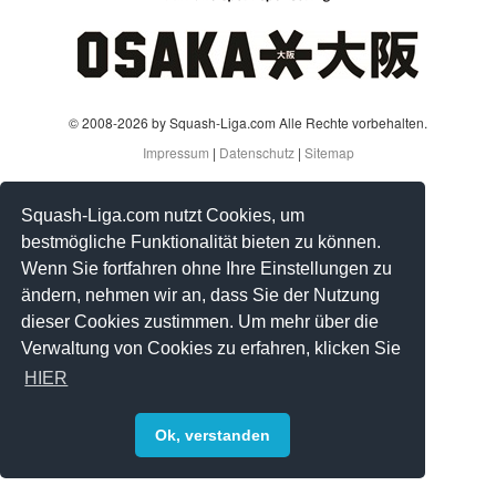
© 2008-2026 by Squash-Liga.com Alle Rechte vorbehalten.
Impressum
|
Datenschutz
|
Sitemap
Squash-Liga.com nutzt Cookies, um
bestmögliche Funktionalität bieten zu können.
Wenn Sie fortfahren ohne Ihre Einstellungen zu
ändern, nehmen wir an, dass Sie der Nutzung
dieser Cookies zustimmen. Um mehr über die
Verwaltung von Cookies zu erfahren, klicken Sie
HIER
Ok, verstanden