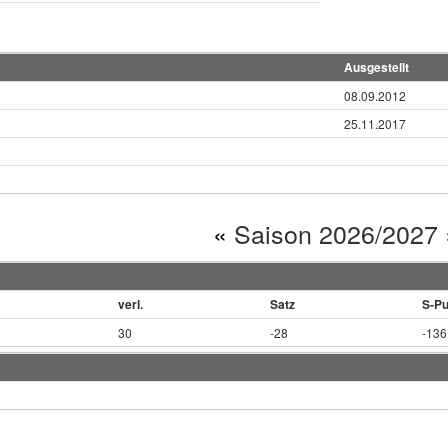
Ausgestellt
08.09.2012
25.11.2017
«
Saison 2026/2027
verl.
Satz
S-Pu
30
-28
-136