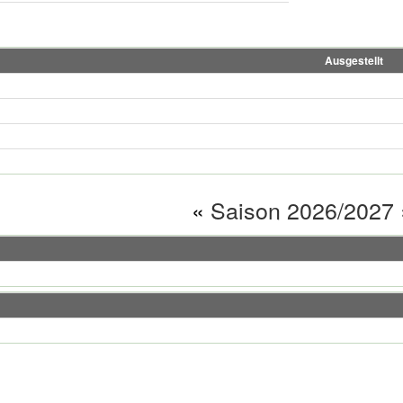
Ausgestellt
«
Saison 2026/2027