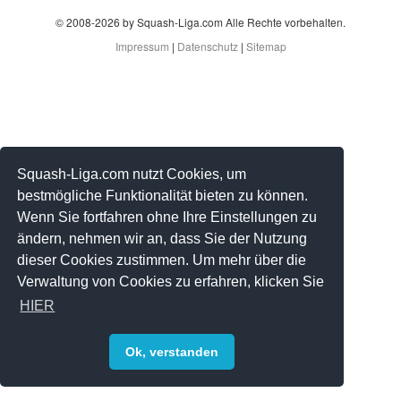
© 2008-2026 by Squash-Liga.com Alle Rechte vorbehalten.
Impressum
|
Datenschutz
|
Sitemap
Squash-Liga.com nutzt Cookies, um
bestmögliche Funktionalität bieten zu können.
Wenn Sie fortfahren ohne Ihre Einstellungen zu
ändern, nehmen wir an, dass Sie der Nutzung
dieser Cookies zustimmen. Um mehr über die
Verwaltung von Cookies zu erfahren, klicken Sie
HIER
Ok, verstanden