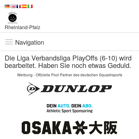
Rheinland-Pfalz
Navigation
Die Liga Verbandsliga PlayOffs (6-10) wird
bearbeitet. Haben Sie noch etwas Geduld.
Werbung - Offizielle Pool Partner des deutschen Squashsports