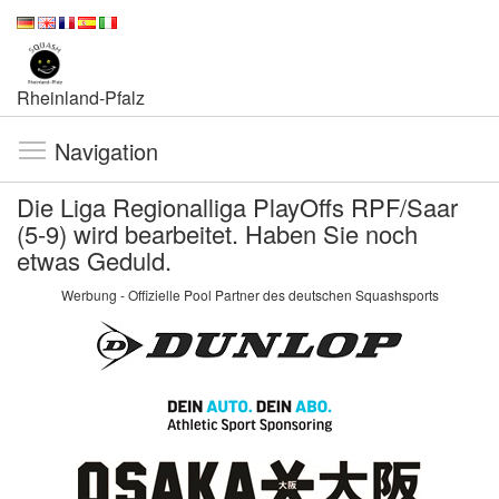
Rheinland-Pfalz
Navigation
Die Liga Regionalliga PlayOffs RPF/Saar
(5-9) wird bearbeitet. Haben Sie noch
etwas Geduld.
Werbung - Offizielle Pool Partner des deutschen Squashsports