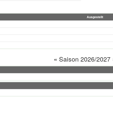
Ausgestellt
«
Saison 2026/2027