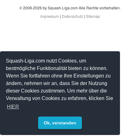
© 2008-2026 by Squash-Liga.com Alle Rechte vorbehalten.
Impressum
|
Datenschutz
|
Sitemap
Squash-Liga.com nutzt Cookies, um
bestmögliche Funktionalität bieten zu können.
Wenn Sie fortfahren ohne Ihre Einstellungen zu
ändern, nehmen wir an, dass Sie der Nutzung
dieser Cookies zustimmen. Um mehr über die
Verwaltung von Cookies zu erfahren, klicken Sie
HIER
Ok, verstanden