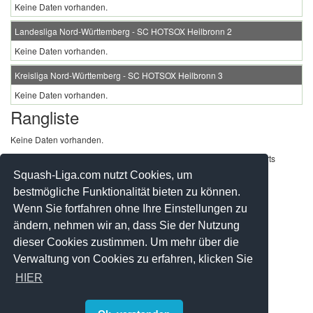
Keine Daten vorhanden.
Landesliga Nord-Württemberg - SC HOTSOX Heilbronn 2
Keine Daten vorhanden.
Kreisliga Nord-Württemberg - SC HOTSOX Heilbronn 3
Keine Daten vorhanden.
Rangliste
Keine Daten vorhanden.
Werbung - Offizielle Pool Partner des deutschen Squashsports
Squash-Liga.com nutzt Cookies, um
bestmögliche Funktionalität bieten zu können.
Wenn Sie fortfahren ohne Ihre Einstellungen zu
ändern, nehmen wir an, dass Sie der Nutzung
dieser Cookies zustimmen. Um mehr über die
Verwaltung von Cookies zu erfahren, klicken Sie
HIER