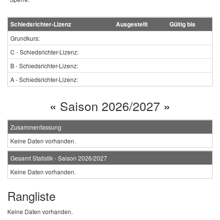
Schiedsrichter-Lizenz
Ausgestellt
Gültig bis
Grundkurs:
C - Schiedsrichter-Lizenz:
B - Schiedsrichter-Lizenz:
A - Schiedsrichter-Lizenz:
«
Saison 2026/2027
»
Zusammenfassung
Keine Daten vorhanden.
Gesamt Statistik - Saison 2026/2027
Keine Daten vorhanden.
Rangliste
Keine Daten vorhanden.