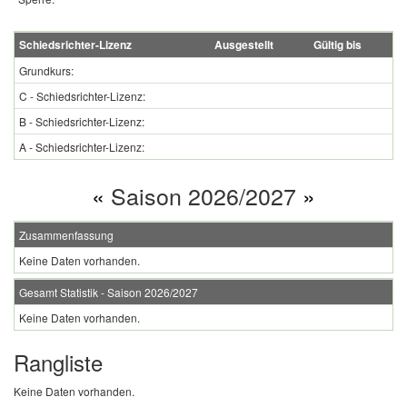
Schiedsrichter-Lizenz
Ausgestellt
Gültig bis
Grundkurs:
C - Schiedsrichter-Lizenz:
B - Schiedsrichter-Lizenz:
A - Schiedsrichter-Lizenz:
«
Saison 2026/2027
»
Zusammenfassung
Keine Daten vorhanden.
Gesamt Statistik - Saison 2026/2027
Keine Daten vorhanden.
Rangliste
Keine Daten vorhanden.