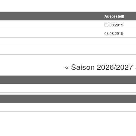
Ausgestellt
03.08.2015
03.08.2015
«
Saison 2026/2027