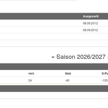
Ausgestellt
08.09.2012
08.09.2012
«
Saison 2026/2027
verl.
Satz
S-Pu
24
-40
-155