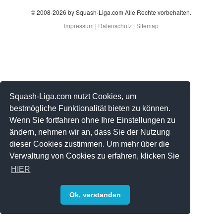
© 2008-2026 by Squash-Liga.com Alle Rechte vorbehalten.
Impressum
|
Datenschutz
|
Sitemap
Squash-Liga.com nutzt Cookies, um
bestmögliche Funktionalität bieten zu können.
Wenn Sie fortfahren ohne Ihre Einstellungen zu
ändern, nehmen wir an, dass Sie der Nutzung
dieser Cookies zustimmen. Um mehr über die
Verwaltung von Cookies zu erfahren, klicken Sie
HIER
Ok, verstanden