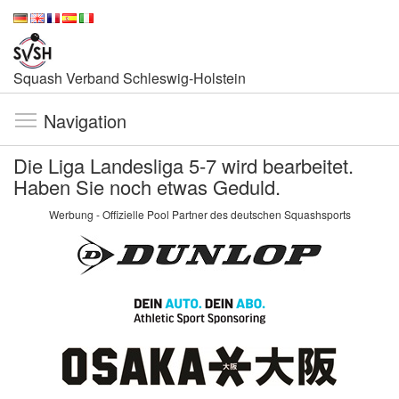
Squash Verband Schleswig-Holstein
Navigation
Die Liga Landesliga 5-7 wird bearbeitet.
Haben Sie noch etwas Geduld.
Werbung - Offizielle Pool Partner des deutschen Squashsports