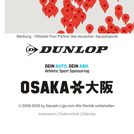
Werbung - Offizielle Pool Partner des deutschen Squashsports
© 2008-2026 by Squash-Liga.com Alle Rechte vorbehalten.
Impressum
|
Datenschutz
|
Sitemap