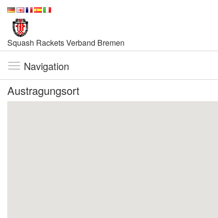
Squash Rackets Verband Bremen
Navigation
Austragungsort