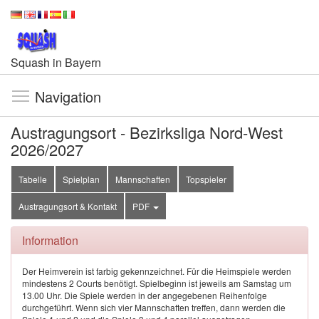
Squash in Bayern
Navigation
Austragungsort - Bezirksliga Nord-West
2026/2027
Tabelle
Spielplan
Mannschaften
Topspieler
Austragungsort & Kontakt
PDF
Information
Der Heimverein ist farbig gekennzeichnet. Für die Heimspiele werden
mindestens 2 Courts benötigt. Spielbeginn ist jeweils am Samstag um
13.00 Uhr. Die Spiele werden in der angegebenen Reihenfolge
durchgeführt. Wenn sich vier Mannschaften treffen, dann werden die