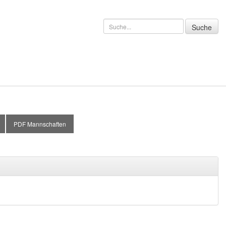
PDF Mannschaften