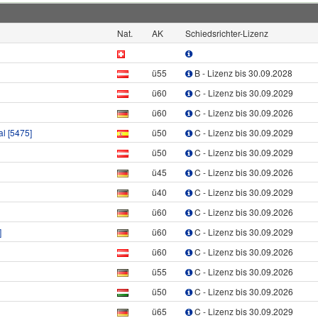
Nat.
AK
Schiedsrichter-Lizenz
ü55
B - Lizenz bis 30.09.2028
ü60
C - Lizenz bis 30.09.2029
ü60
C - Lizenz bis 30.09.2026
al
[5475]
ü50
C - Lizenz bis 30.09.2029
ü50
C - Lizenz bis 30.09.2029
ü45
C - Lizenz bis 30.09.2026
ü40
C - Lizenz bis 30.09.2029
ü60
C - Lizenz bis 30.09.2026
]
ü60
C - Lizenz bis 30.09.2029
ü60
C - Lizenz bis 30.09.2026
ü55
C - Lizenz bis 30.09.2026
ü50
C - Lizenz bis 30.09.2026
ü65
C - Lizenz bis 30.09.2029