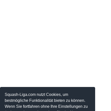
Squash-Liga.com nutzt Cookies, um
bestmögliche Funktionalität bieten zu können.
Wenn Sie fortfahren ohne Ihre Einstellungen zu