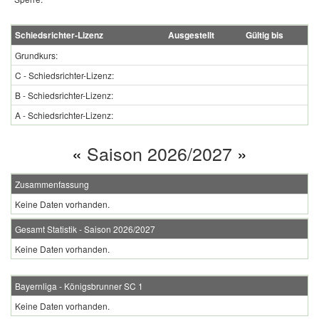
Schiedsrichter-Lizenz
Ausgestellt
Gültig bis
Grundkurs:
C - Schiedsrichter-Lizenz:
B - Schiedsrichter-Lizenz:
A - Schiedsrichter-Lizenz:
«
Saison 2026/2027
»
Zusammenfassung
Keine Daten vorhanden.
Gesamt Statistik - Saison 2026/2027
Keine Daten vorhanden.
Bayernliga - Königsbrunner SC 1
Keine Daten vorhanden.