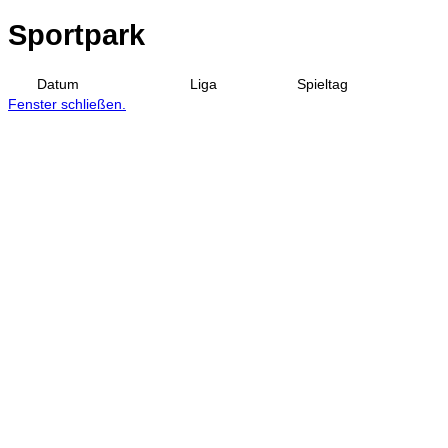
Sportpark
Datum
Liga
Spieltag
Fenster schließen.