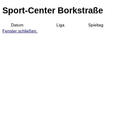
Sport-Center Borkstraße
Datum
Liga
Spieltag
Fenster schließen.