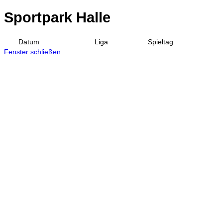
Sportpark Halle
Datum
Liga
Spieltag
Fenster schließen.