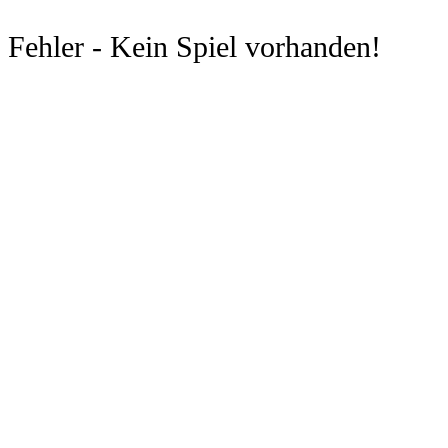
Fehler - Kein Spiel vorhanden!