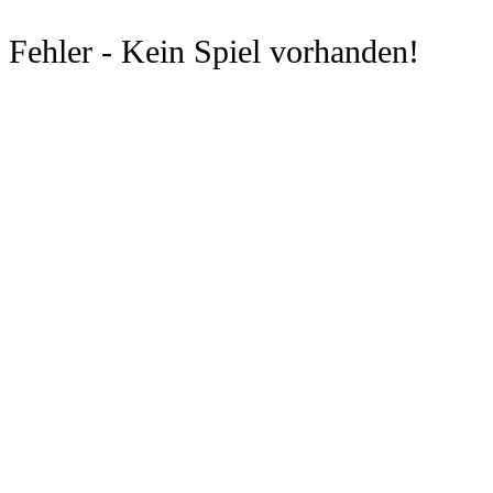
Fehler - Kein Spiel vorhanden!