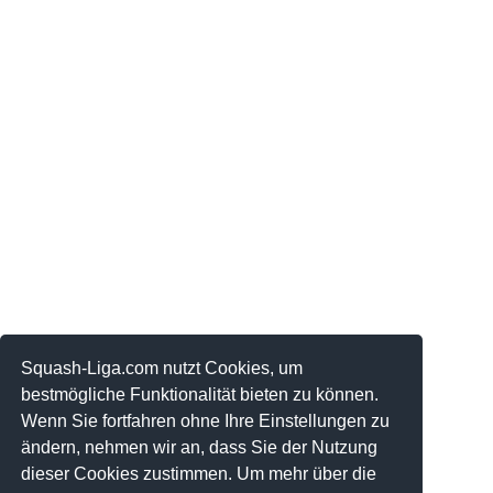
Squash-Liga.com nutzt Cookies, um
bestmögliche Funktionalität bieten zu können.
Wenn Sie fortfahren ohne Ihre Einstellungen zu
ändern, nehmen wir an, dass Sie der Nutzung
dieser Cookies zustimmen. Um mehr über die