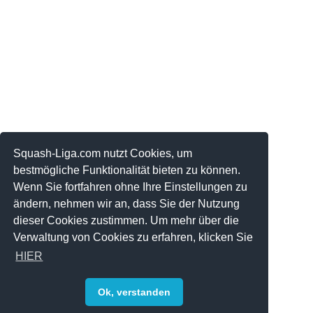
Squash-Liga.com nutzt Cookies, um
bestmögliche Funktionalität bieten zu können.
Wenn Sie fortfahren ohne Ihre Einstellungen zu
ändern, nehmen wir an, dass Sie der Nutzung
dieser Cookies zustimmen. Um mehr über die
Verwaltung von Cookies zu erfahren, klicken Sie
HIER
Ok, verstanden